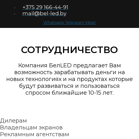
+375 29 166-44-91
mail@bel-led.by
Whatsapp
Telegram
Viber
СОТРУДНИЧЕСТВО
Компания БелLED предлагает Вам
возможность зарабатывать деньги на
новых технологиях и на продуктах которые
будут развиваться и пользоваться
спросом ближайшие 10-15 лет.
Дилерам
Владельцам экранов
Рекламным агентствам