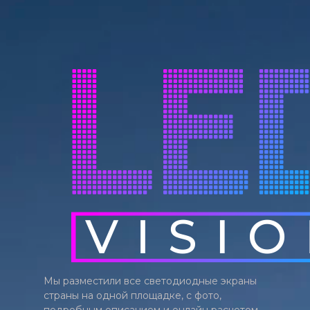
Мы разместили все светодиодные экраны
страны на одной площадке, с фото,
подробным описанием и онлайн расчетом