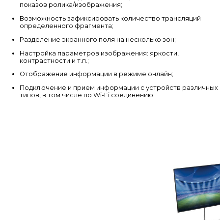
показов ролика/изображения;
Возможность зафиксировать количество трансляций
определенного фрагмента;
Разделение экранного поля на несколько зон;
Настройка параметров изображения: яркости,
контрастности и т.п.;
Отображение информации в режиме онлайн;
Подключение и прием информации с устройств различных
типов, в том числе по Wi-Fi соединению.