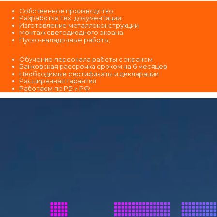
Собственное производство;
Разработка тех. документации;
Изготовление металлоконструкции;
Монтаж светодиодного экрана;
Пуско-наладочные работы;
Обучение персонала работы с экраном
Банковская рассрочка сроком на 6 месяцев
Необходимые сертификаты и декларации
Расширенная гарантия
Работаем по РБ и РФ