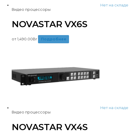
Нет на складе
Видео процессоры
NOVASTAR VX6S
от
1,490.00
Br
Подробнее
Нет на складе
Видео процессоры
NOVASTAR VX4S