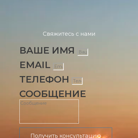
Свяжитесь с нами
ВАШЕ ИМЯ
EMAIL
ТЕЛЕФОН
СООБЩЕНИЕ
Получить консультацию