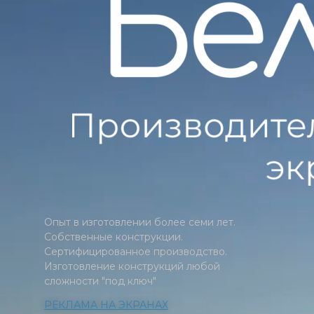
Опыт в изготовлении более семи лет.
Собственные конструкции.
Сертифицированное производство.
Изготовление конструкций любой
сложности "под ключ"
РЕКЛАМА НА ЭКРАНАХ