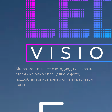
Мы разместили все светодиодные экраны
страны на одной площадке, с фото,
подробным описанием и онлайн расчетом
цены.